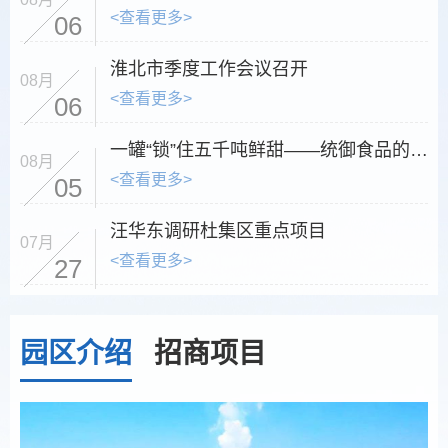
<查看更多>
06
淮北市季度工作会议召开
08月
<查看更多>
06
一罐“锁”住五千吨鲜甜——统御食品的产业深度与共富温度
08月
<查看更多>
05
汪华东调研杜集区重点项目
07月
<查看更多>
27
园区介绍
招商项目