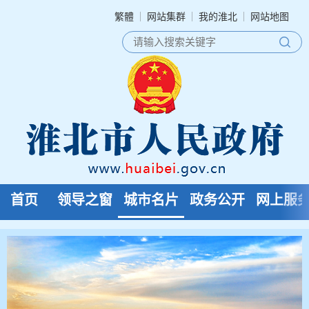
繁體
网站集群
我的淮北
网站地图
首页
领导之窗
城市名片
政务公开
网上服