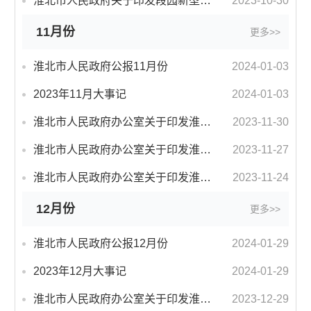
淮北市人民政府关于印发段园新型功能区高质量发展三年行动方案（2024—2026年）的通知
2023-10-30
11月份
更多>>
淮北市人民政府公报11月份
2024-01-03
2023年11月大事记
2024-01-03
淮北市人民政府办公室关于印发淮北市公共租赁住房管理办法（试行）的通知
2023-11-30
淮北市人民政府办公室关于印发淮北市肉牛产业高质量发展十条政策措施（暂行）的通知
2023-11-27
淮北市人民政府办公室关于印发淮北市城市地下管线管理办法的通知
2023-11-24
12月份
更多>>
淮北市人民政府公报12月份
2024-01-29
2023年12月大事记
2024-01-29
淮北市人民政府办公室关于印发淮北市大面积停电事件应急预案的通知
2023-12-29