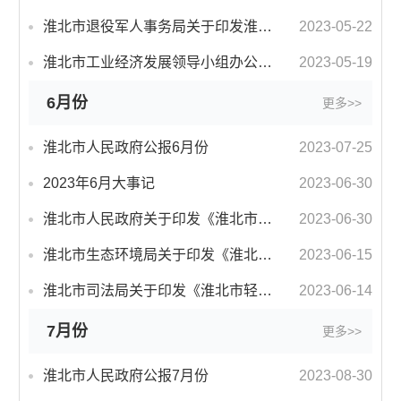
淮北市退役军人事务局关于印发淮北市退役军人和其他优抚对象免费乘坐公共交通工具实施方案的通知
2023-05-22
淮北市工业经济发展领导小组办公室关于优化调整“五群十链”产业布局和推进机制的通知
2023-05-19
6月份
更多>>
淮北市人民政府公报6月份
2023-07-25
2023年6月大事记
2023-06-30
淮北市人民政府关于印发《淮北市人民政府工作规则》的通知
2023-06-30
淮北市生态环境局关于印发《淮北市生态环境违法行为有奖举报实施细则》（2023年修订版）的通知
2023-06-15
淮北市司法局关于印发《淮北市轻微违法违规行为免罚清单（第三批）》的通知
2023-06-14
7月份
更多>>
淮北市人民政府公报7月份
2023-08-30