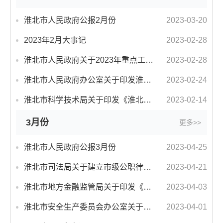
淮北市人民政府公报2月份
2023-03-20
2023年2月大事记
2023-02-28
淮北市人民政府关于2023年重点工作及责任分解的通知
2023-02-28
淮北市人民政府办公室关于印发淮北市行政复议员管理办法（试行）的通知
2023-02-24
淮北市科学技术局关于印发《淮北市科技专家库管理办法》的通知
2023-02-14
3月份
更多>>
淮北市人民政府公报3月份
2023-04-25
淮北市司法局关于建立市级公职律师跨部门统筹使用平台机制的通知
2023-04-21
淮北市地方金融监管局关于印发《淮北市普惠型小微企业贷款风险补偿资金管理暂行办法》的通知
2023-04-03
淮北市安全生产委员会办公室关于印发《淮北市涉燃气管道工程安全施工监管暂行办法》的通知
2023-04-01