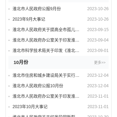
淮北市人民政府公报9月份
2023-10-26
2023年9月大事记
2023-10-26
淮北市人民政府关于提高全市孤儿基本生活保障标准的通知
2023-09-15
淮北市人民政府办公室关于印发淮北市开发区高质量发展综合考评方案的通知
2023-09-04
淮北市科学技术局关于印发《淮北市科技计划项目管理办法（试行）》的通知
2023-09-01
10月份
更多>>
淮北市住房和城乡建设局关于实行房屋市政工程安全监督差异化管理的通知（试行）
2023-12-04
淮北市人民政府公报10月份
2023-12-04
淮北市人民政府办公室关于印发淮北市开发区高质量发展工业攻坚行动计划的通知
2023-11-01
2023年10月大事记
2023-11-01