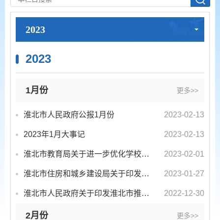
2023
2023
1月份
更多>>
淮北市人民政府公报1月份
2023-02-13
2023年1月大事记
2023-02-13
淮北市教育局关于进一步优化学校疫情防控工作的通知
2023-02-01
淮北市住房和城乡建设局关于印发《关于促进房地产市场平稳健康发展的若干措施》的通知
2023-01-27
淮北市人民政府关于印发淮北市推进法治政府建设率先突破三年行动计划（2022—2024年）的通知
2022-12-30
2月份
更多>>