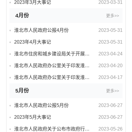
2023年3月大事记
2023-03-31
4月份
更多>>
淮北市人民政府公报4月份
2023-05-31
2023年4月大事记
2023-05-31
淮北市住房和城乡建设局关于开展建筑业企业资质批后动态核查工作的通知
2023-04-24
淮北市人民政府办公室关于印发淮北市政务新媒体管理暂行办法的通知
2023-04-20
淮北市人民政府办公室关于印发淮北市城市更新暂行办法的通知
2023-04-17
5月份
更多>>
淮北市人民政府公报5月份
2023-06-27
2023年5月大事记
2023-06-27
淮北市人民政府关于公布市政府行政规范性文件清理结果的通知
2023-05-26