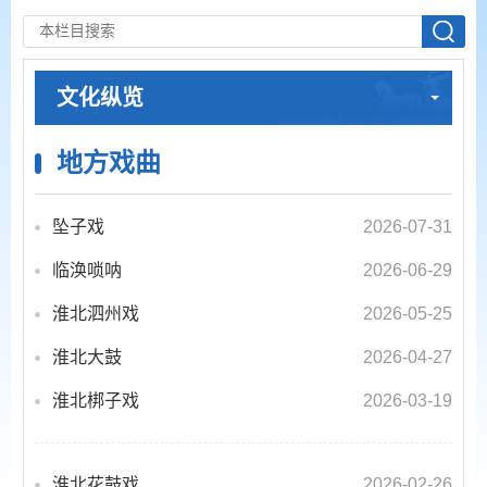
文化纵览
地方戏曲
坠子戏
2026-07-31
临涣唢呐
2026-06-29
淮北泗州戏
2026-05-25
淮北大鼓
2026-04-27
淮北梆子戏
2026-03-19
淮北花鼓戏
2026-02-26