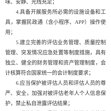
味、安静、光线充足；
4.
具备开展服务所必需的设施设备和工
具，掌握民政通（含小程序、
APP
）操作使
用；
5.
建立完善的评估业务管理、质量控制
管理、突发情况应急处置等制度措施，具有
独立、健全的财务管理和资产管理制度，会
计核算符合国家统一的会计制度要求；
6.
应当保护被评估人员和评估人员的尊
严、安全，加强对被评估老年人个人信息保
护，禁止私自泄露评估结果；