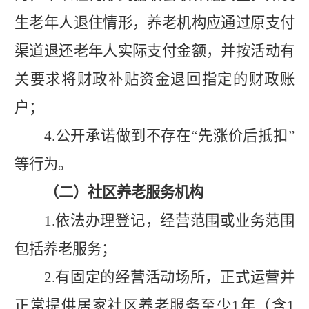
生老年人退住情形，养老机构应通过原支付
渠道退还老年人实际支付金额，并按活动有
关要求将财政补贴资金退回指定的财政账
户；
4.
公开承诺做到不存在
“
先涨价后抵扣
”
等行为。
（二）社区养老服务机构
1.
依法办理登记，经营范围或业务范围
包括养老服务；
2.
有固定的经营活动场所，正式运营并
正常提供居家社区养老服务至少
1
年（含
1