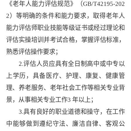
《老年人能力评估规范》（
GB/T42195-202
2
）等明确的条件和能力要求，取得老年人
能力评估师职业技能等级证书或经过理论和
评估实操培训并考试合格，掌握评估标准，
熟悉评估操作要求；
2.
评估人员应具有全日制高中或中专以
上学历，具备医疗、护理、康复、健康管
理、养老服务、老年社会工作等相关专业背
景，从事相关专业工作
3
年以上；
3.
具有良好的职业道德和操守，在工作
中能够做到遵纪守法、廉洁自律、客观公