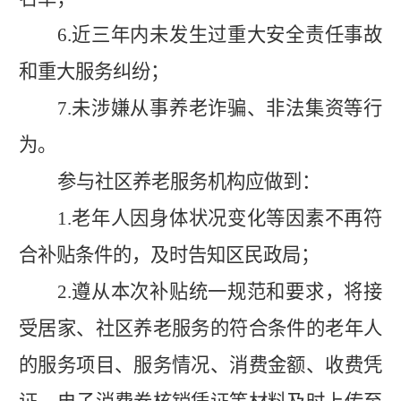
6.
近三年内未发生过重大安全责任事故
和重大服务纠纷；
7.
未涉嫌从事养老诈骗、非法集资等行
为。
参与社区养老服务机构应做到：
1.
老年人因身体状况变化等因素不再符
合补贴条件的，及时告知区民政局；
2.
遵从本次补贴统一规范和要求，将接
受居家、社区养老服务的符合条件的老年人
的服务项目、服务情况、消费金额、收费凭