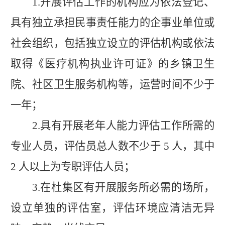
1.
开展评估工作的机构应为依法登记、
具有独立承担民事责任能力的企事业单位或
社会组织，包括独立设立的评估机构或依法
取得《医疗机构执业许可证》的乡镇卫生
院、社区卫生服务机构等，运营时间不少于
一年；
2.
具有开展老年人能力评估工作所需的
专业人员，评估员总人数不少于
5
人，其中
2
人以上为专职评估人员；
3.
在杜集区有开展服务所必需的场所，
设立单独的评估室，评估环境应清洁无异