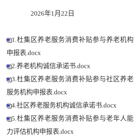
202
6
年
1
月
22
日
1.杜集区养老服务消费补贴参与养老机构
申报表.docx
2.养老机构诚信承诺书.docx
3.杜集区养老服务消费补贴参与社区养老
服务机构申报表.docx
4.社区养老服务机构诚信承诺书.docx
5.杜集区养老服务消费补贴参与老年人能
力评估机构申报表.docx