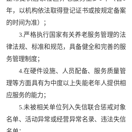
年，以机构依法取得登记证书或按规定备案
的时间为准）；
3.
严格执行国家有关养老服务管理的法
律法规、标准和规范，具备健全和完善的服
务管理制度；
4.
在硬件设施、人员配备、服务质量管
理等方面具有为中度以上失能老年人提供相
应服务的能力；
5.
未被相关单位列入失信联合惩戒对象
名单、活动异常或经营异常名录、违法失信
名单；