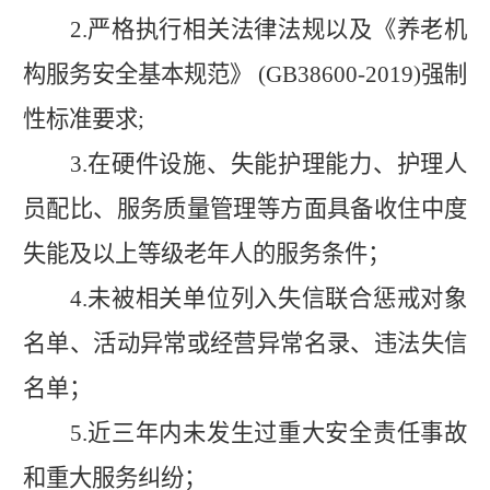
2.
严格执行相关法律法规以及《养老机
构服务安全基本规范》
(GB38600-2019)
强制
性标准要求
;
3.
在硬件设施、失能护理能力、护理人
员配比、服务质量管理等方面具备收住中度
失能及以上等级老年人的服务条件；
4.
未被相关单位列入失信联合惩戒对象
名单、活动异常或经营异常名录、违法失信
名单；
5.
近三年内未发生过重大安全责任事故
和重大服务纠纷；