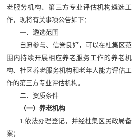
老服务机构、第三方专业评估机构遴选工
作，现将有关事项公告如下：
一、遴选范围
自愿参与、信誉良好，可以在杜集区范
围内持续开展相应养老服务工作的养老机
构、社区养老服务机构和老年人能力评估工
作的第三方专业评估机构。
二、资质条件
（一）养老机构
1.
依法办理登记，并经杜集区民政局备
案；