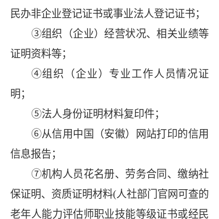
民办非企业登记证书或事业法人登记证书；
③
组织（企业）经营状况、相关业绩等
证明资料等；
④
组织（企业）专业工作人员情况证
明；
⑤
法人身份证明材料复印件；
⑥
从信用中国（安徽）网站打印的信用
信息报告；
⑦
机构人员花名册、劳务合同、缴纳社
保证明、资质证明材料
(
人社部门官网可查的
老年人能力评估师职业技能等级证书或经民