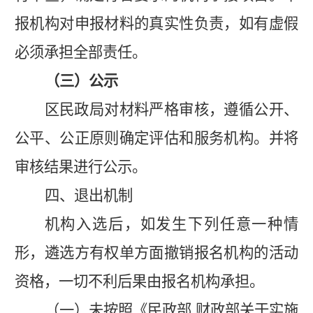
报机构对申报材料的真实性负责，如有虚假
必须承担全部责任。
（三）
公示
区民政局对材料严格审核，遵循公开、
公平、公正原则确定评估和服务机构。并将
审核结果进行公示。
四、退出机制
机构入选后，如发生下列任意一种情
形，遴选方有权单方面撤销报名机构的活动
资格，一切不利后果由报名机构承担。
（一）未按照《民政部
财政部关于实施