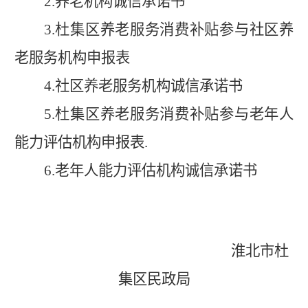
2.
养老机构诚信承诺书
3.
杜集
区养老服务消费补贴参与社区养
老服务机构申报表
4.
社区养老服务机构诚信承诺书
5.
杜集
区养老服务消费补贴参与老年人
能力评估机构申报表
.
6.
老年人能力评估机构诚信承诺书
淮北
市
杜
集
区民政局