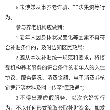
6.
未涉嫌从事养老诈骗、非法集资等行
为。
参与养老机构应做到：
1.
老年人因身体状况变化等因素不再符
合补贴条件的，及时告知区民政局；
2.
遵从本次补贴统一规范和要求，将接
受机构养老服务的符合条件的老年人的入住
协议、服务情况、消费金额、电子消费券核
销凭证等材料及时上传至
“
民政通
”
；
3.
不得出现虚假服务、以次充好等行
为，不以任何形式骗取套取补贴资金。如发