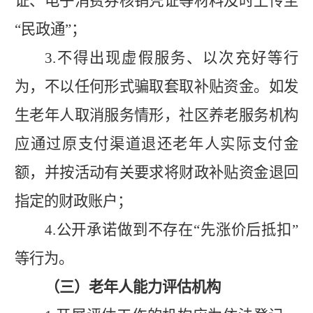
证、电子消费券核销凭证等材料及时上传至
“
民政通
”
；
3.
不得出现虚假服务、以次充好等行
为，不以任何形式骗取套取补贴资金。如发
生老年人取消服务情形，社区养老服务机构
应通过原支付渠道退还老年人实际支付金
额，并按活动有关要求将财政补贴资金退回
指定的财政账户；
4.
公开承诺做到不存在
“
先涨价后抵扣
”
等行为。
（三）老年人能力评估机构