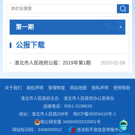
第一期
公报下载
淮北市人民政府公报：2019年第1期
2020-02-09
关于我们
版权声明
管理制度
网站地图
隐私声明
使用帮助
淮北市人民政府主办
淮北市人民政府办公室承办
运维电话：0561-3198639
地址：淮北市人民路208号
皖ICP备05004418号-1
皖公网安备 34060002010001号
网站标识码：3406000012
违法和不良信息举报中心