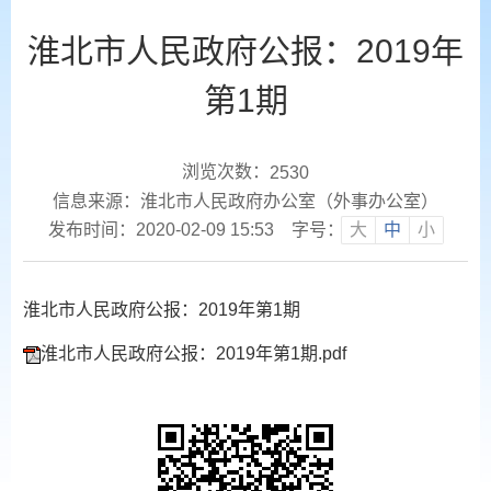
淮北市人民政府公报：2019年
第1期
浏览次数：
2530
信息来源：淮北市人民政府办公室（外事办公室）
发布时间：2020-02-09 15:53
字号：
大
中
小
淮北市人民政府公报：2019年第1期
淮北市人民政府公报：2019年第1期.pdf