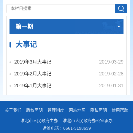
第一期
大事记
2019年3月大事记
2019-03-29
2019年2月大事记
2019-02-28
2019年1月大事记
2019-01-31
关于我们
版权声明
管理制度
网站地图
隐私声明
使用帮助
淮北市人民政府主办
淮北市人民政府办公室承办
运维电话：0561-3198639