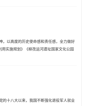
神，以高度的历史使命感和责任感，全力做好
利用实施规划》《柳孜运河遗址国家文化公园
党的十八大以来，我国不断强化退役军人就业