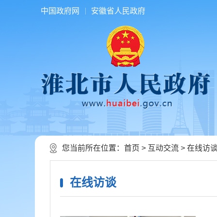
中国政府网
安徽省人民政府
您当前所在位置：
首页
>
互动交流
>
在线访
在线访谈