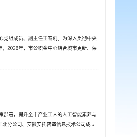
心党组成员、副主任王春莉。为深入贯彻中央
，2026年，市公积金中心结合城市更新、保
策部署，提升全市产业工人的人工智能素养与
淮北分公司、安徽安托智造信息技术公司成立