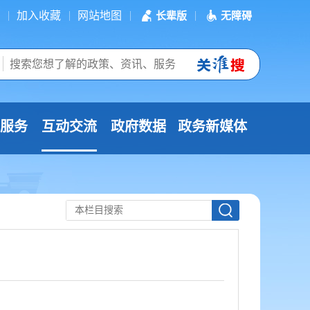
加入收藏
网站地图
长辈版
无障碍
服务
互动交流
政府数据
政务新媒体