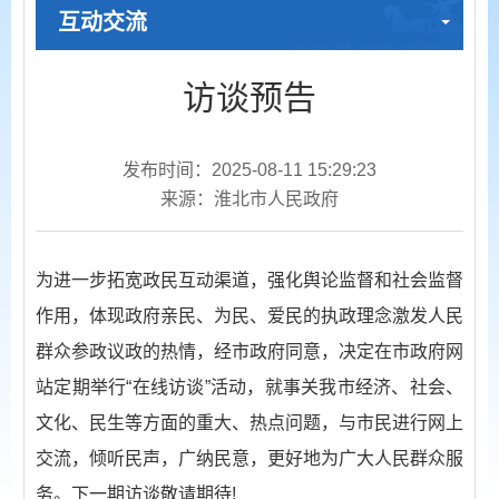
互动交流
访谈预告
发布时间：2025-08-11 15:29:23
来源：淮北市人民政府
为进一步拓宽政民互动渠道，强化舆论监督和社会监督
作用，体现政府亲民、为民、爱民的执政理念激发人民
群众参政议政的热情，经市政府同意，决定在市政府网
站定期举行“在线访谈”活动，就事关我市经济、社会、
文化、民生等方面的重大、热点问题，与市民进行网上
交流，倾听民声，广纳民意，更好地为广大人民群众服
务。下一期访谈敬请期待!