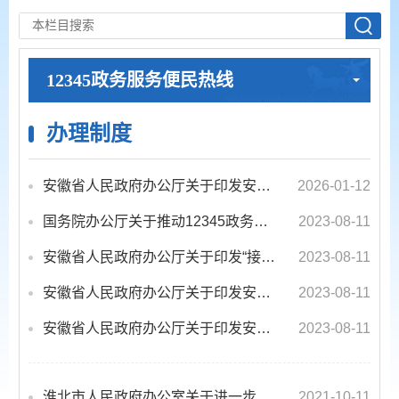
12345政务服务便民热线
办理制度
安徽省人民政府办公厅关于印发安徽省12345热线“营商环境监督分线”工作方案的通知
2026-01-12
国务院办公厅关于推动12345政务服务便民热线与110报警服务台高效对接联动的意见
2023-08-11
安徽省人民政府办公厅关于印发“接热线、办实事”活动实施方案的通知
2023-08-11
安徽省人民政府办公厅关于印发安徽省12345政务服务便民热线管理暂行办法的通知
2023-08-11
安徽省人民政府办公厅关于印发安徽省进一步优化政务服务便民热线实施方案的通知
2023-08-11
淮北市人民政府办公室关于进一步 加强和规范省长热线网上留言办理工作的通知
2021-10-11