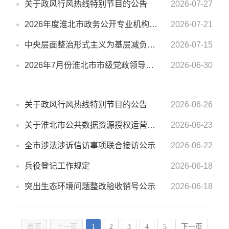
关于政风行风热线特别节目的公告
2026-07-27
2026年度淮北市政务公开专业机构测评 项目公开采购公告
2026-07-21
中央层面整治形式主义为基层减负专项工作机制办公室 中央纪委办公厅 公开通报3起整治形式主义为基层减负典型问题
2026-07-15
2026年7月份淮北市市级党政领导干部接访安排表
2026-06-30
关于政风行风热线特别节目的公告
2026-06-26
关于淮北市公共数据资源授权运营机构遴选结果的公示
2026-06-23
全市涉法涉诉信访事项联合接访公示
2026-06-22
兵役登记工作规定
2026-06-18
突出生态环境问题整改验收销号公示
2026-06-18
首页
上一页
1
2
3
4
5
下一页