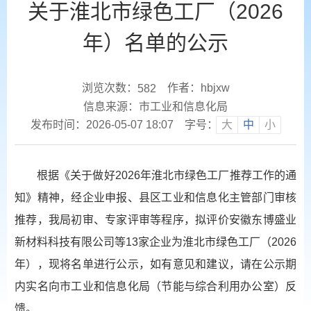
关于淮北市绿色工厂（2026
年）名单的公示
浏览次数：
作者：hbjxw
582
信息来源：市工业和信息化局
发布时间：2026-05-07 18:07
字号：
大
中
小
根据《关于做好2026年淮北市绿色工厂推荐工作的通
知》精神，经企业申报、县区工业和信息化主管部门审核
推荐，我局初审、专家评审等程序，拟评价安徽东博盛业
新材料科技有限公司等13家企业为淮北市绿色工厂（2026
年），现将名单进行公示，如有意见和建议，请在公示期
内实名向市工业和信息化局（节能与综合利用办公室）反
馈。