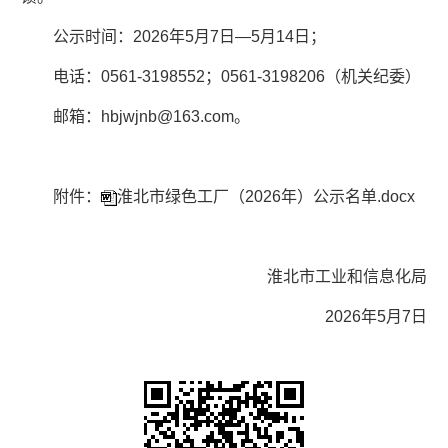
公示时间：2026年5月7日—5月14日；
电话：0561-3198552；0561-3198206（机关纪委）
邮箱：hbjwjnb@163.com。
附件：
淮北市绿色工厂（2026年）公示名单.docx
淮北市工业和信息化局
2026年5月7日