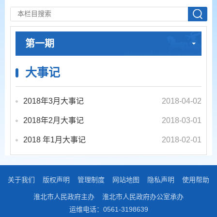
第一期
大事记
2018年3月大事记
2018-04-02
2018年2月大事记
2018-03-01
2018 年1月大事记
2018-02-01
关于我们
版权声明
管理制度
网站地图
隐私声明
使用帮助
淮北市人民政府主办
淮北市人民政府办公室承办
运维电话：0561-3198639