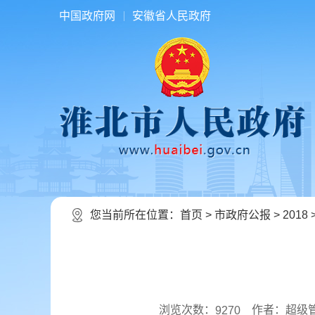
中国政府网
安徽省人民政府
您当前所在位置：
首页
>
市政府公报
>
2018
浏览次数：
作者：超级
9270