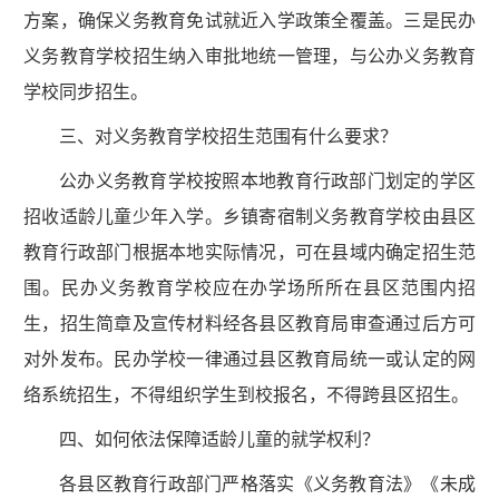
方案，确保义务教育免试就近入学政策全覆盖。三是民办
义务教育学校招生纳入审批地统一管理，与公办义务教育
学校同步招生。
三、对义务教育学校招生范围有什么要求？
公办义务教育学校按照本地教育行政部门划定的学区
招收适龄儿童少年入学。乡镇寄宿制义务教育学校由县区
教育行政部门根据本地实际情况，可在县域内确定招生范
围。民办义务教育学校应在办学场所所在县区范围内招
生，招生简章及宣传材料经各县区教育局审查通过后方可
对外发布。民办学校一律通过县区教育局统一或认定的网
络系统招生，不得组织学生到校报名，不得跨县区招生。
四、如何依法保障适龄儿童的就学权利？
各县区教育行政部门严格落实《义务教育法》《未成