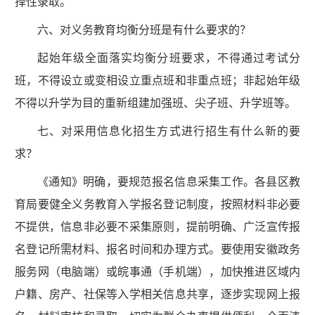
择性录取。
六、对义务教育均衡分班是有什么要求的？
起始年级全面落实均衡分班要求，不得通过考试分
班，不得设立或变相设立重点班和非重点班；非起始年级
不得以升学为目的重新组建加强班、尖子班、升学班等。
七、对采用信息化招生方式进行招生有什么新的要
求？
《通知》明确，要规范报名信息采集工作。各县区教
育局要健全义务教育入学报名登记制度，按照材料非必要
不提供，信息非必要不采集原则，提前明确、广泛宣传报
名登记所需材料、报名时间和办理方式。要使用安徽政务
服务网（电脑端）或皖事通（手机端），加快推进区域内
户籍、房产、社保等入学相关信息共享，逐步实现网上报