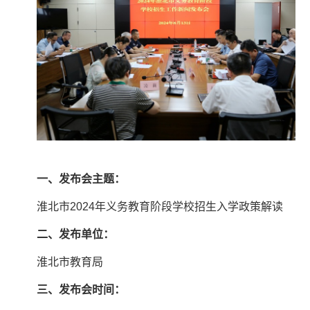
一、发布会主题：
淮北市2024年义务教育阶段学校招生入学政策解读
二、发布单位：
淮北市教育局
三、发布会时间：