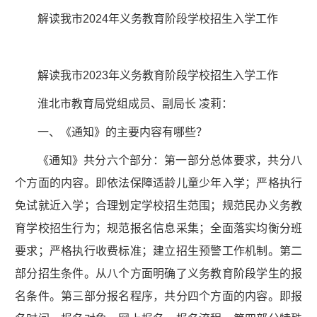
解读我市2024年义务教育阶段学校招生入学工作
解读我市2023年义务教育阶段学校招生入学工作
淮北市教育局党组成员、副局长 凌莉：
一、《通知》的主要内容有哪些？
《通知》共分六个部分：第一部分总体要求，共分八
个方面的内容。即依法保障适龄儿童少年入学；严格执行
免试就近入学；合理划定学校招生范围；规范民办义务教
育学校招生行为；规范报名信息采集；全面落实均衡分班
要求；严格执行收费标准；建立招生预警工作机制。第二
部分招生条件。从八个方面明确了义务教育阶段学生的报
名条件。第三部分报名程序，共分四个方面的内容。即报