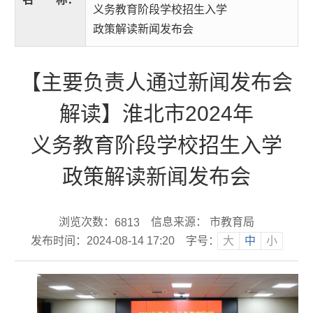
义务教育阶段学校招生入学
政策解读新闻发布会
【主要负责人通过新闻发布会
解读】淮北市2024年
义务教育阶段学校招生入学
政策解读新闻发布会
浏览次数：
信息来源： 市教育局
6813
发布时间：2024-08-14 17:20
字号：
大
中
小