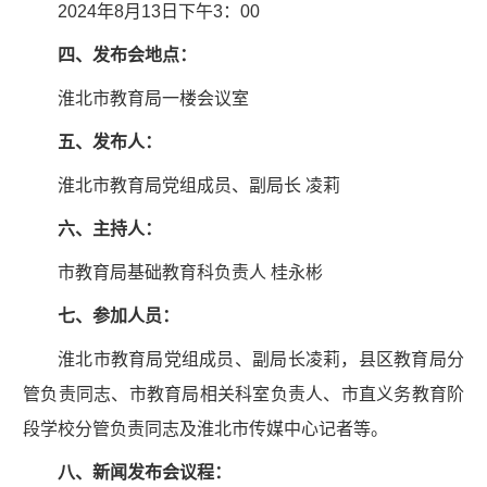
2024年8月13日下午3：00
四、发布会地点：
淮北市教育局一楼会议室
五、发布人：
淮北市教育局党组成员、副局长 凌莉
六、主持人：
市教育局基础教育科负责人 桂永彬
七、参加人员：
淮北市教育局党组成员、副局长凌莉，县区教育局分
管负责同志、市教育局相关科室负责人、市直义务教育阶
段学校分管负责同志及淮北市传媒中心记者等。
八、新闻发布会议程：