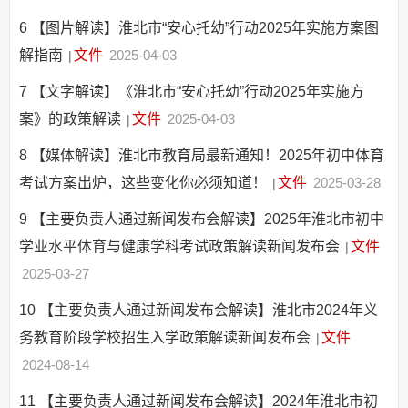
6
【图片解读】淮北市“安心托幼”行动2025年实施方案图
解指南
文件
2025-04-03
|
7
【文字解读】《淮北市“安心托幼”行动2025年实施方
案》的政策解读
文件
2025-04-03
|
8
【媒体解读】淮北市教育局最新通知！2025年初中体育
考试方案出炉，这些变化你必须知道！
文件
2025-03-28
|
9
【主要负责人通过新闻发布会解读】2025年淮北市初中
学业水平体育与健康学科考试政策解读新闻发布会
文件
|
2025-03-27
10
【主要负责人通过新闻发布会解读】淮北市2024年义
务教育阶段学校招生入学政策解读新闻发布会
文件
|
2024-08-14
11
【主要负责人通过新闻发布会解读】2024年淮北市初