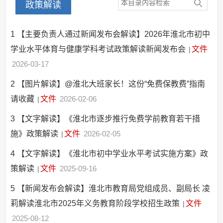
政策解读
其他法定信息
1
【主要负责人通过新闻发布会解读】2026年淮北市初中
学业水平体育与健康学科考试政策解读新闻发布会
文件
|
2026-03-17
2
【图片解读】@淮北大班家长！这份“免费保教费”指南
请收藏
文件
2026-02-06
|
3
【文字解读】《淮北市逐步推行免费学前教育若干措
施》政策解读
文件
2026-02-05
|
4
【文字解读】《淮北市初中学业水平考试实施方案》政
策解读
文件
2025-09-16
|
5
【新闻发布会解读】淮北市教育局党组成员、副局长 凌
莉解读淮北市2025年义务教育阶段学校招生政策
文件
|
2025-08-12