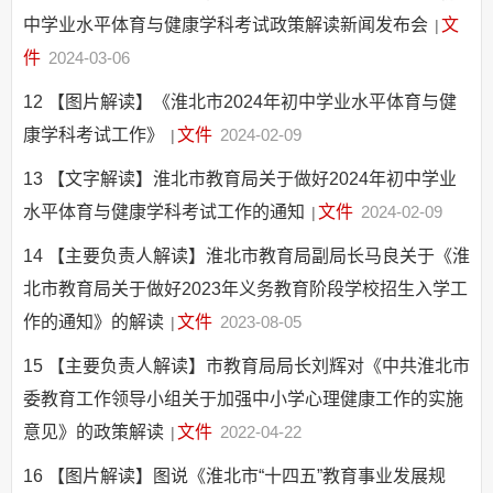
中学业水平体育与健康学科考试政策解读新闻发布会
文
|
件
2024-03-06
12
【图片解读】《淮北市2024年初中学业水平体育与健
康学科考试工作》
文件
2024-02-09
|
13
【文字解读】淮北市教育局关于做好2024年初中学业
水平体育与健康学科考试工作的通知
文件
2024-02-09
|
14
【主要负责人解读】淮北市教育局副局长马良关于《淮
北市教育局关于做好2023年义务教育阶段学校招生入学工
作的通知》的解读
文件
2023-08-05
|
15
【主要负责人解读】市教育局局长刘辉对《中共淮北市
委教育工作领导小组关于加强中小学心理健康工作的实施
意见》的政策解读
文件
2022-04-22
|
16
【图片解读】图说《淮北市“十四五”教育事业发展规