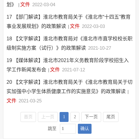
划》
文件
2022-03-04
|
17
【部门解读】淮北市教育局关于《淮北市“十四五”教育
事业发展规划》的政策解读
文件
2022-03-03
|
18
【文字解读】淮北市教育局对《淮北市市直学校校长职
级制实施方案（试行）》的政策解读
2021-10-27
19
【媒体解读】淮北市2021年义务教育阶段学校招生入
学工作新闻发布会
文件
2021-07-12
|
20
【文字解读】淮北市教育局关于《淮北市教育局关于切
实加强中小学生体质健康工作的实施意见》的政策解读
|
文件
2021-03-25
首页
上一页
1
2
下一页
尾页
确认
跳至