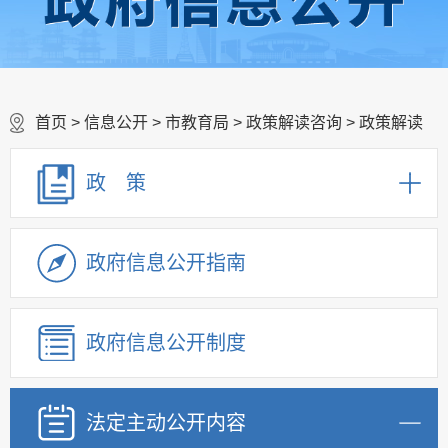
首页
>
信息公开
>
市教育局
>
政策解读咨询
>
政策解读
政 策
政府信息公开指南
政府信息公开制度
法定主动公开内容