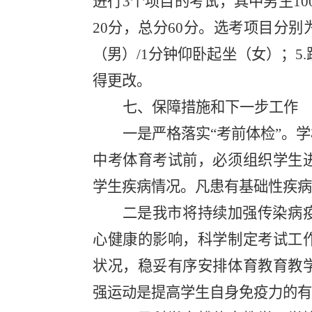
进行3个项目的考试，其中男生100
20分，
总分
60分。选考项目分别
（男）/1分钟仰卧起坐（女）；
5
得更改。
七、保障措施和下一步工作
一是
严格落实
“考前体检”。
中考体育考试前，必须组织学生
学生疾病情况。凡患有基础性疾病
二是
我市将
持续
加强传染病
心健康的影响，科学制定考试工
状况，稳妥有序安排体育教育教
强运动是提高学生自身免疫力的有