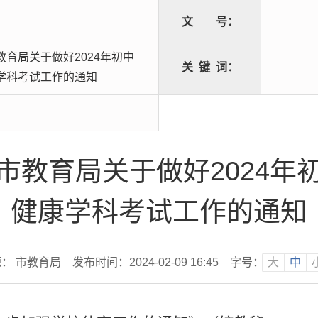
文
号：
育局关于做好2024年初中
关
键
词：
学科考试工作的通知
市教育局关于做好2024年
健康学科考试工作的通知
： 市教育局
发布时间：2024-02-09 16:45
字号：
大
中