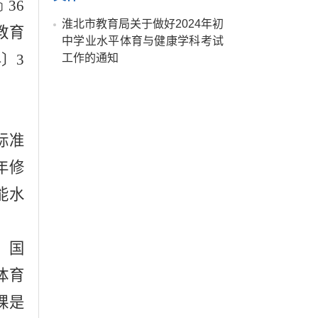
﹞
36
淮北市教育局关于做好2024年初
教育
中学业水平体育与健康学科考试
4
〕
3
工作的通知
标准
年修
能水
、国
体育
课是