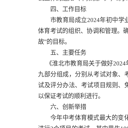
四、工作目标
市教育局成立
202
4
年初中学
体育考试的组织、协调和管理。
故”的目标。
五、主要任务
《淮北市教育局关于做好
202
4
九部分组成，分别从考试对象、
试及评分办法、考试项目规则、
以保证考试的顺利进行。
六、创新举措
今年中考体育模式最大的变