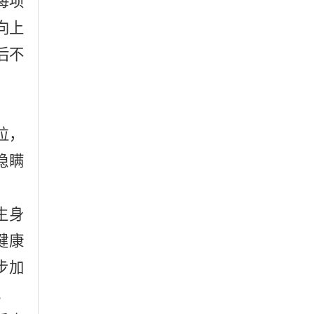
每项
向上
后不
位，
隐瞒
生身
健康
步加
。