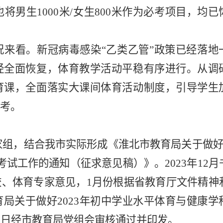
也将男生
1000米/女生800米作为必考项目，均已
况来看。新冠病毒感染
“乙类乙管”政策已经落地
经全面恢复，体育教学活动平稳有序进行。从调
育课，全面落实大课间体育活动制度，引导学生
考。
家组
，结合我市实际形成《淮北市教育局关于做
考试工作的通知
（
征求意见稿
）
》。
2023年
12
月
校、体育专家
意见，
1月份根据省教育厅文件精神
育局关于做好
2023年初中学业水平体育与健康学
8
日经市教育局党组会审核通过并印发。