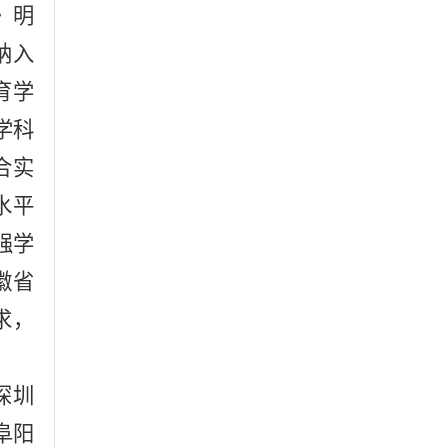
》明
纳入
育学
学科
合实
水平
强学
徽省
求，
深圳
阜阳