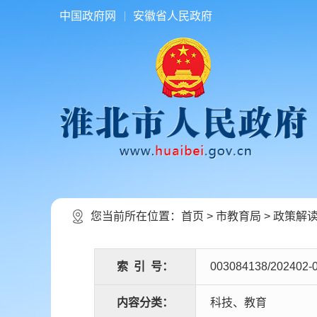
中国政府网
安徽省人民政府
您当前所在位置：
首页
>
市教育局
>
政策解
索
引
号：
003084138/202402-
内容分类：
科技、教育