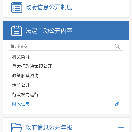
政府信息公开制度
法定主动公开内容
机关简介
重大行政决策预公开
政策解读咨询
清单公开
行政权力运行
财政信息
重点领域信息公开
规划信息
政府信息公开年报