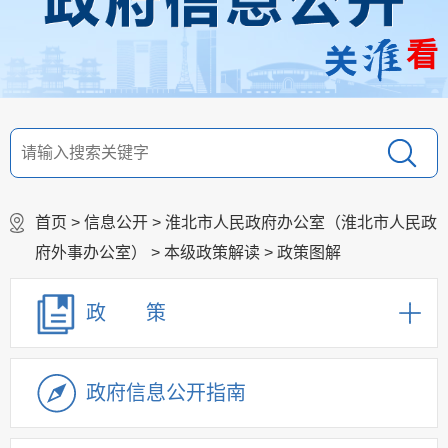
看
首页
>
信息公开
>
淮北市人民政府办公室（淮北市人民政
府外事办公室）
>
本级政策解读
>
政策图解
政 策
政府信息公开指南