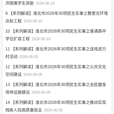
济困难学生资助
2026-06-10
9
【系列解读】淮北市2026年30项民生实事之教室光环境
达标工程
2026-06-10
10
【系列解读】淮北市2026年30项民生实事之普通高中
学位扩容工程
2026-06-10
11
【系列解读】淮北市2026年30项民生实事之送戏进万
村活动
2026-06-05
12
【系列解读】淮北市2026年30项民生实事之公共文化
空间建设
2026-06-05
13
【系列解读】淮北市2026年30项民生实事之全民健身
场地设施建设
2026-06-05
14
【系列解读】淮北市2026年30项民生实事之推动实现
残疾人较高质量就业
2026-06-05