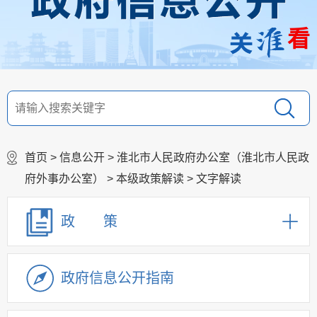
看
首页
>
信息公开
>
淮北市人民政府办公室（淮北市人民政
府外事办公室）
>
本级政策解读
>
文字解读
政 策
政府信息公开指南