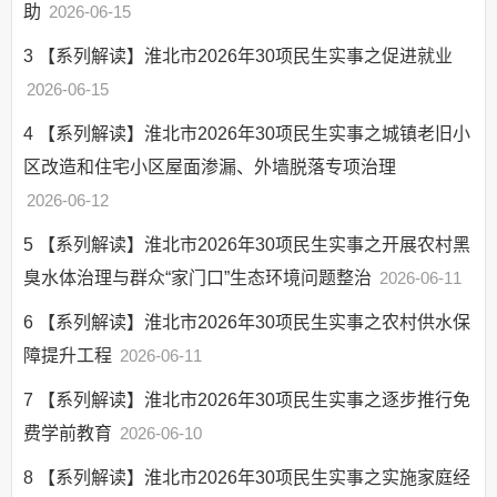
助
2026-06-15
3
【系列解读】淮北市2026年30项民生实事之促进就业
2026-06-15
4
【系列解读】淮北市2026年30项民生实事之城镇老旧小
区改造和住宅小区屋面渗漏、外墙脱落专项治理
2026-06-12
5
【系列解读】淮北市2026年30项民生实事之开展农村黑
臭水体治理与群众“家门口”生态环境问题整治
2026-06-11
6
【系列解读】淮北市2026年30项民生实事之农村供水保
障提升工程
2026-06-11
7
【系列解读】淮北市2026年30项民生实事之逐步推行免
费学前教育
2026-06-10
8
【系列解读】淮北市2026年30项民生实事之实施家庭经