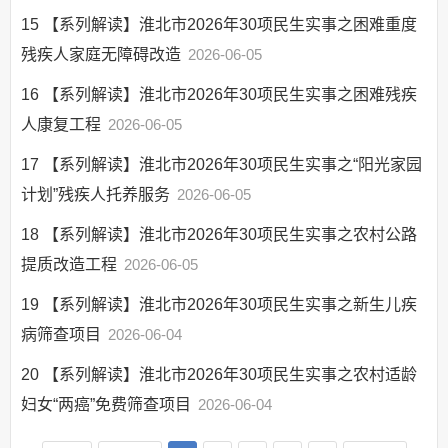
15
【系列解读】淮北市2026年30项民生实事之困难重度
残疾人家庭无障碍改造
2026-06-05
16
【系列解读】淮北市2026年30项民生实事之困难残疾
人康复工程
2026-06-05
17
【系列解读】淮北市2026年30项民生实事之“阳光家园
计划”残疾人托养服务
2026-06-05
18
【系列解读】淮北市2026年30项民生实事之农村公路
提质改造工程
2026-06-05
19
【系列解读】淮北市2026年30项民生实事之新生儿疾
病筛查项目
2026-06-04
20
【系列解读】淮北市2026年30项民生实事之农村适龄
妇女“两癌”免费筛查项目
2026-06-04