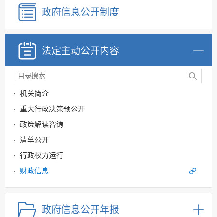
政府信息公开制度
法定主动公开内容
机关简介
重大行政决策预公开
政策解读咨询
清单公开
行政权力运行
财政信息
重点领域信息公开
规划信息
政府信息公开年报