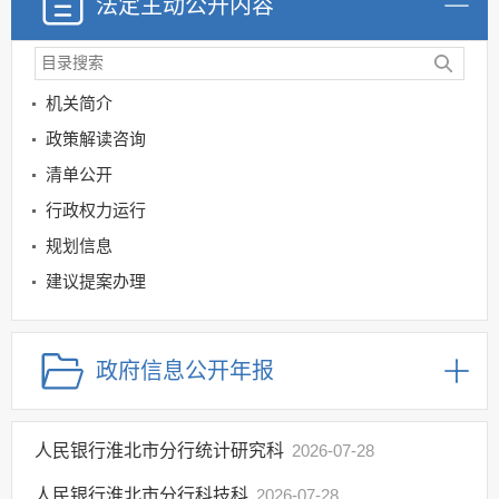
法定主动公开内容
机关简介
政策解读咨询
清单公开
行政权力运行
规划信息
建议提案办理
公务员及事业单位招录
回应关切
政府信息公开年报
其他法定信息
人民银行淮北市分行统计研究科
2026-07-28
人民银行淮北市分行科技科
2026-07-28