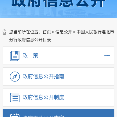
您当前所在位置：
首页
>
信息公开
> 中国人民银行淮北市
分行政府信息公开目录
政 策
政府信息公开指南
政府信息公开制度