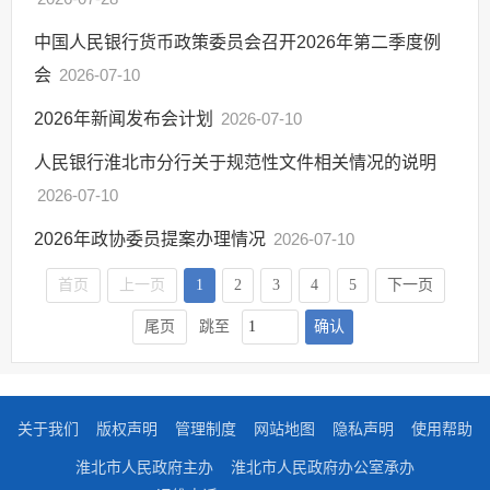
中国人民银行货币政策委员会召开2026年第二季度例
会
2026-07-10
2026年新闻发布会计划
2026-07-10
人民银行淮北市分行关于规范性文件相关情况的说明
2026-07-10
2026年政协委员提案办理情况
2026-07-10
首页
上一页
1
2
3
4
5
下一页
确认
尾页
跳至
关于我们
版权声明
管理制度
网站地图
隐私声明
使用帮助
淮北市人民政府主办
淮北市人民政府办公室承办