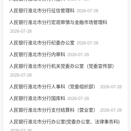
人民银行淮北市分行征信管理科
2026-07-28
人民银行淮北市分行宏观审慎与金融市场管理科
2026-07-28
人民银行淮北市分行纪委办公室
2026-07-28
人民银行淮北市分行内审科
2026-07-28
人民银行淮北市分行机关党委办公室（党委宣传部）
2026-07-28
人民银行淮北市分行人事科（党委组织部）
2026-07-28
人民银行淮北市分行国库科
2026-07-28
人民银行淮北市分行支付结算科（营业室）
2026-07-28
人民银行淮北市分行办公室(党委办公室、法律事务科)
2026-07-28