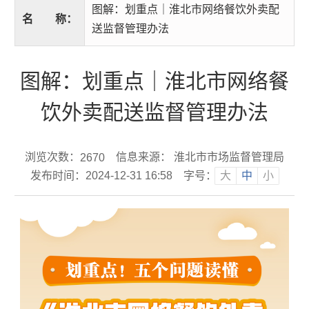
图解：划重点｜淮北市网络餐饮外卖配
名
称：
送监督管理办法
图解：划重点｜淮北市网络餐
饮外卖配送监督管理办法
浏览次数：
信息来源： 淮北市市场监督管理局
2670
发布时间：2024-12-31 16:58
字号：
大
中
小