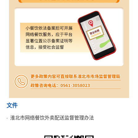
文件
淮北市网络餐饮外卖配送监督管理办法