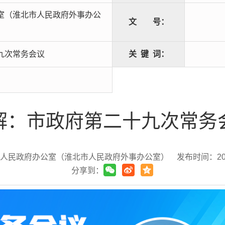
室（淮北市人民政府外事办公
文
号：
九次常务会议
关
键
词：
解：市政府第二十九次常务
市人民政府办公室（淮北市人民政府外事办公室）
发布时间：2024
分享到：