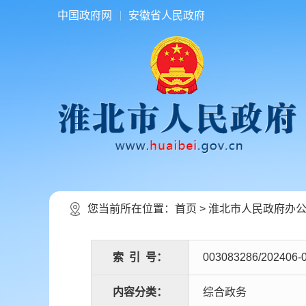
中国政府网
安徽省人民政府
您当前所在位置：
首页
>
淮北市人民政府办
索
引
号：
003083286/202406-
内容分类：
综合政务