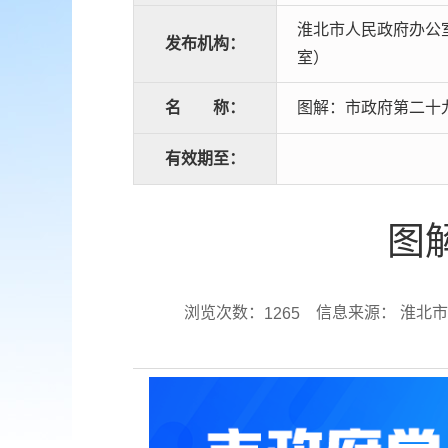
淮北市人民政府办公
发布机构：
室）
名
称：
图解：市政府第二十
有效期至：
图
浏览次数：
信息来源： 淮北
1265