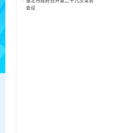
淮北市政府召开第二十九次常务
会议