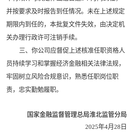
并按要求及时报告
到任
情况。
未在上述规定
期限内到任的，本批复文件失效，由决定机
关办理行政许可注销手续。
三、
你公司应督促上述核准任职资格人
员持续学习和掌握经济金融相关法律法规，
牢固树立风险合规意识，
熟悉任职岗位职
责，忠实勤勉履职。
国家金融监督管理总局淮北监管分局
2025年4月28日