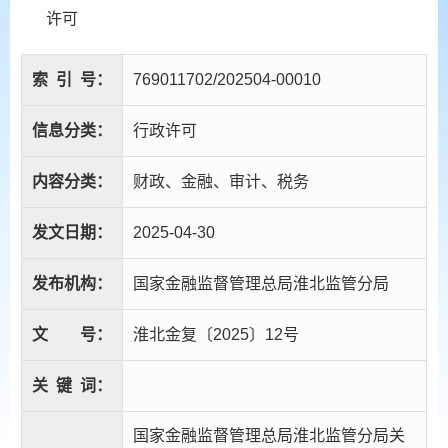
许可
索
引
号：
769011702/202504-00010
信息分类：
行政许可
内容分类：
财政、金融、审计、税务
发文日期：
2025-04-30
发布机构：
国家金融监督管理总局淮北监管分局
文
号：
淮北金复〔2025〕12号
关
键
词：
国家金融监督管理总局淮北监管分局关