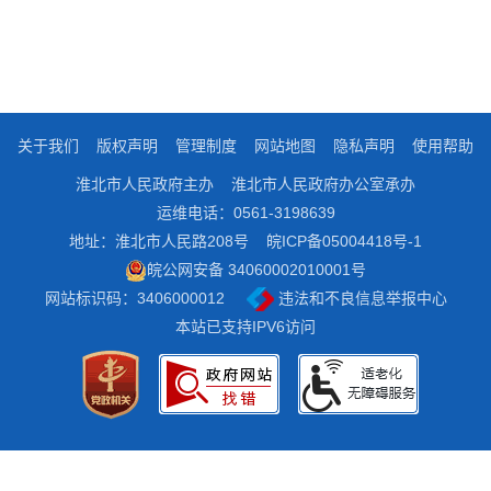
关于我们
版权声明
管理制度
网站地图
隐私声明
使用帮助
淮北市人民政府主办
淮北市人民政府办公室承办
运维电话：0561-3198639
地址：淮北市人民路208号
皖ICP备05004418号-1
皖公网安备 34060002010001号
网站标识码：3406000012
违法和不良信息举报中心
本站已支持IPV6访问