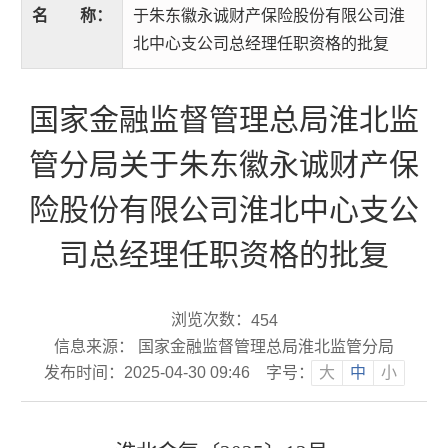
名
称：
于朱东徽永诚财产保险股份有限公司淮
北中心支公司总经理任职资格的批复
国家金融监督管理总局淮北监
管分局关于朱东徽永诚财产保
险股份有限公司淮北中心支公
司总经理任职资格的批复
浏览次数：
454
信息来源： 国家金融监督管理总局淮北监管分局
发布时间：2025-04-30 09:46
字号：
大
中
小