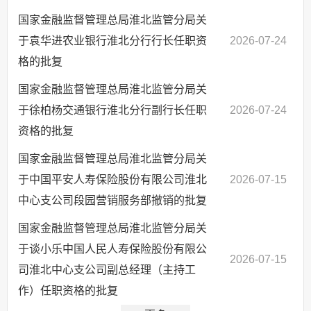
国家金融监督管理总局淮北监管分局关
于袁华进农业银行淮北分行行长任职资
2026-07-24
格的批复
国家金融监督管理总局淮北监管分局关
于徐柏杨交通银行淮北分行副行长任职
2026-07-24
资格的批复
国家金融监督管理总局淮北监管分局关
于中国平安人寿保险股份有限公司淮北
2026-07-15
中心支公司段园营销服务部撤销的批复
国家金融监督管理总局淮北监管分局关
于谈小乐中国人民人寿保险股份有限公
2026-07-15
司淮北中心支公司副总经理（主持工
作）任职资格的批复