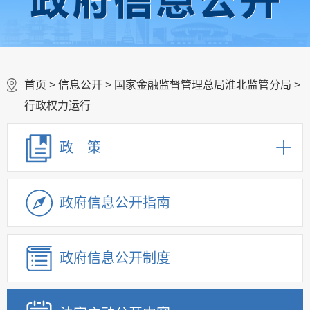
首页
>
信息公开
>
国家金融监督管理总局淮北监管分局
>
行政权力运行
政 策
政府信息公开指南
政府信息公开制度