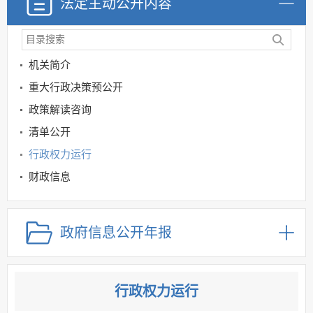
法定主动公开内容
机关简介
重大行政决策预公开
政策解读咨询
清单公开
行政权力运行
财政信息
规划信息
建议提案办理
政府信息公开年报
公务员及事业单位招录
应急管理
回应关切
行政权力运行
监督保障