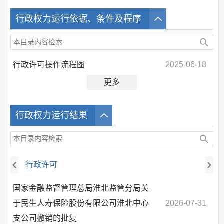
其他法定信息
行政权力运行依据、条件及程序
行政许可操作流程图
2025-06-18
更多
行政权力运行结果
行政许可
国家金融监督管理总局淮北监管分局关
于民生人寿保险股份有限公司淮北中心
2026-07-31
支公司撤销的批复