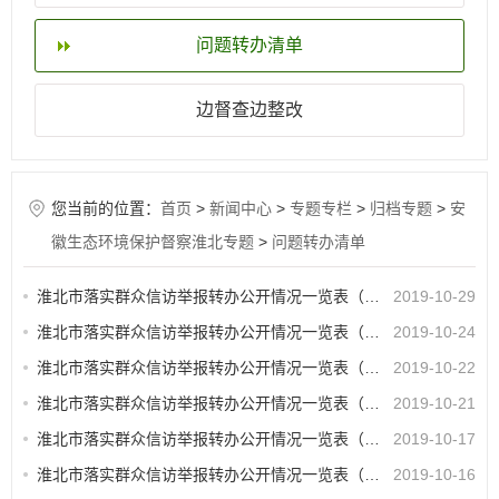
问题转办清单
边督查边整改
您当前的位置：
首页
>
新闻中心
>
专题专栏
>
归档专题
>
安
徽生态环境保护督察淮北专题
>
问题转办清单
淮北市落实群众信访举报转办公开情况一览表（第22批 2019年10月29日）
2019-10-29
淮北市落实群众信访举报转办公开情况一览表（第 20批 2019年10月24日）
2019-10-24
淮北市落实群众信访举报转办公开情况一览表（第 18批 2019年10月22日）
2019-10-22
淮北市落实群众信访举报转办公开情况一览表（第 17批 2019年10月21日）
2019-10-21
淮北市落实群众信访举报转办公开情况一览表（第 15批 2019年10月 17日）
2019-10-17
淮北市落实群众信访举报转办公开情况一览表（第 14批 2019年10月 16日）
2019-10-16