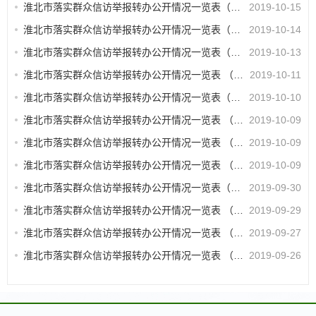
淮北市落实群众信访举报转办公开情况一览表（第 13批 2019年10月 14日）
2019-10-15
淮北市落实群众信访举报转办公开情况一览表（第 12批 2019年10月13日）
2019-10-14
淮北市落实群众信访举报转办公开情况一览表（第 11批 2019年10月 12日）
2019-10-13
淮北市落实群众信访举报转办公开情况一览表 （第 10批 2019年10月 11日）
2019-10-11
淮北市落实群众信访举报转办公开情况一览表（第 9批 2019年10月10日）
2019-10-10
淮北市落实群众信访举报转办公开情况一览表 （第6批 2019年10月8日）
2019-10-09
淮北市落实群众信访举报转办公开情况一览表 （第7批 2019年10月8日）
2019-10-09
淮北市落实群众信访举报转办公开情况一览表 （第8批 2019年10月9日）
2019-10-09
淮北市落实群众信访举报转办公开情况一览表（第 5 批 2019年 9 月 30日）
2019-09-30
淮北市落实群众信访举报转办公开情况一览表 （第 4 批 2019年 9 月 29日）
2019-09-29
淮北市落实群众信访举报转办公开情况一览表 （第 2 批 2019年 9 月 27 日）
2019-09-27
淮北市落实群众信访举报转办公开情况一览表 （第1批 2019年 9 月 26 日）
2019-09-26