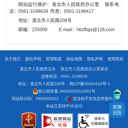
网站运行维护：淮北市人民政府办公室 联系电
话：0561-3198639 传真：0561-3198417
地址：淮北市人民路208号
邮编：235000 E-mail：hbzfbgs@126.com
关于我们
版权声明
管理制度
网站地图
隐私声明
使用帮助
淮北市人民政府主办
淮北市人民政府办公室承办
运维电话：0561-3198639
地址：淮北市人民路208号
皖ICP备05004418号-1
皖公网安备 34060002010001号
网站标识码：3406000012
违法和不良信息举报中心
本站已支持IPV6访问