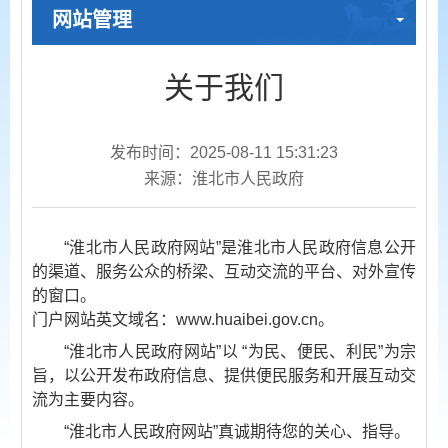
网站管理
关于我们
发布时间：2025-08-11 15:31:23
来源：淮北市人民政府
“淮北市人民政府网站”是淮北市人民政府信息公开
的渠道、服务公众的桥梁、互动交流的平台、对外宣传
的窗口。
门户网站英文域名：www.huaibei.gov.cn。
“淮北市人民政府网站”以 “为民、便民、利民”为宗
旨，以公开发布政府信息、提供便民服务和开展互动交
流为主要内容。
“淮北市人民政府网站”真诚期待您的关心、指导。