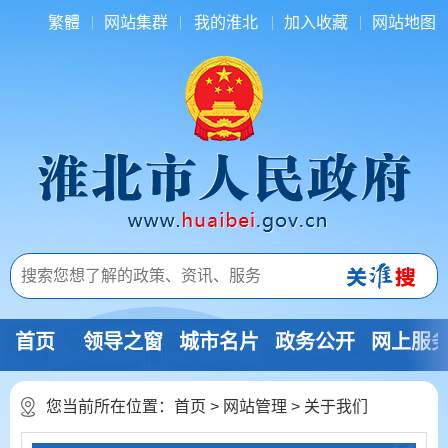
繁體
网站集群
我的淮北
加入收藏
网站地图
首页
领导之窗
城市名片
政务公开
网上服
您当前所在位置：
首页
>
网站管理
>
关于我们