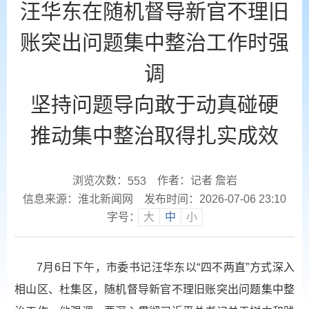
汪华东在随机督导新官不理旧
账突出问题集中整治工作时强
调
坚持问题导向敢于动真碰硬
推动集中整治取得扎实成效
浏览次数：
作者：记者 詹岩
553
信息来源：淮北新闻网
发布时间：2026-07-06 23:10
字号：
大
中
小
7月6日下午，市委书记汪华东以“四不两直”方式深入
相山区、杜集区，随机督导新官不理旧账突出问题集中整