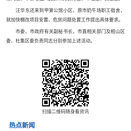
汪华东还来到甲第公馆小区、原市奶牛场职工宿舍，
就加快棚改项目安置、危房问题处置工作提出具体要求。
市委、市政府有关副秘书长，市直相关部门及相山区
委、杜集区委负责同志分别参加上述活动。
扫描二维码随身看资讯
热点新闻