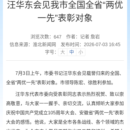
汪华东会见我市全国全省“两优
一先”表彰对象
浏览次数：
作者：记者 詹岩
647
信息来源：淮北新闻网
发布时间：2026-07-03 16:45
字号：
大
中
小
7月3日上午，市委书记汪华东会见载誉归来的全国、
全省“两优一先”表彰对象。市领导陈宏、徐胜利参加。
汪华东代表市委向受表彰同志表示热烈祝贺、致以崇
高敬意，与大家一一握手、亲切交流，认真倾听大家参加
庆祝中国共产党成立105周年大会、安徽省“两优一先”表彰
大会的感悟。他说，大家是全市各条战线、各个领域的杰