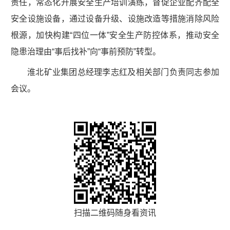
责任，常态化开展安全生产培训演练，督促企业配齐配全
安全设施设备，通过设备升级、设施改造等措施消除风险
根源，加快构建“四位一体”安全生产防控体系，推动安全
隐患治理由“事后找补”向“事前预防”转型。
淮北矿业集团总经理李志红及相关部门负责同志参加
会议。
扫描二维码随身看资讯