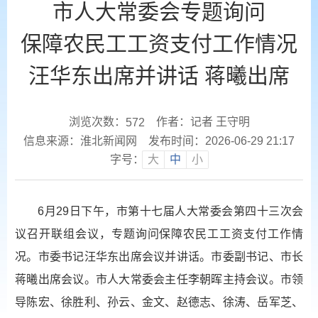
市人大常委会专题询问
保障农民工工资支付工作情况
汪华东出席并讲话 蒋曦出席
浏览次数：
作者：记者 王守明
572
信息来源：淮北新闻网
发布时间：2026-06-29 21:17
字号：
大
中
小
6月29日下午，市第十七届人大常委会第四十三次会
议召开联组会议，专题询问保障农民工工资支付工作情
况。市委书记汪华东出席会议并讲话。市委副书记、市长
蒋曦出席会议。市人大常委会主任李朝晖主持会议。市领
导陈宏、徐胜利、孙云、金文、赵德志、徐涛、岳军芝、