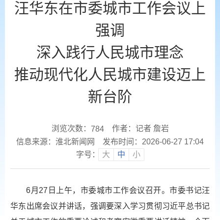
汪华东在市委城市工作会议上
强调
深入践行人民城市理念
推动现代化人民城市建设迈上
新台阶
浏览次数：
作者：记者 詹岩
784
信息来源：淮北新闻网
发布时间：2026-06-27 17:04
字号：
大
中
小
6月27日上午，市委城市工作会议召开。市委书记汪
华东出席会议并讲话，强调要深入学习贯彻习近平总书记