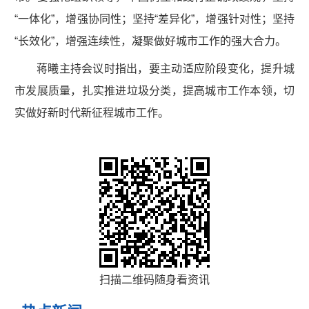
“一体化”，增强协同性；坚持“差异化”，增强针对性；坚持
“长效化”，增强连续性，凝聚做好城市工作的强大合力。
蒋曦主持会议时指出，要主动适应阶段变化，提升城
市发展质量，扎实推进垃圾分类，提高城市工作本领，切
实做好新时代新征程城市工作。
扫描二维码随身看资讯