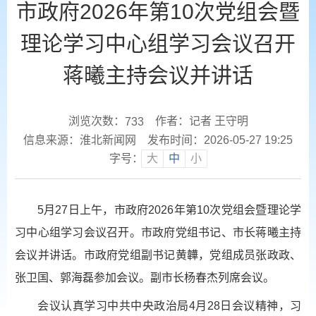
市政府2026年第10次党组会暨
理论学习中心组学习会议召开
蒋曦主持会议并讲话
浏览次数：
作者：记者 王守明
733
信息来源：淮北新闻网
发布时间：2026-05-27 19:25
字号：
大
中
小
5月27日上午，市政府2026年第10次党组会暨理论学
习中心组学习会议召开。市政府党组书记、市长蒋曦主持
会议并讲话。市政府党组副书记黄韡，党组成员张政政、
张卫国、郭海磊参加会议。副市长杨春杰列席会议。
会议认真学习中共中央政治局4月28日会议精神，习