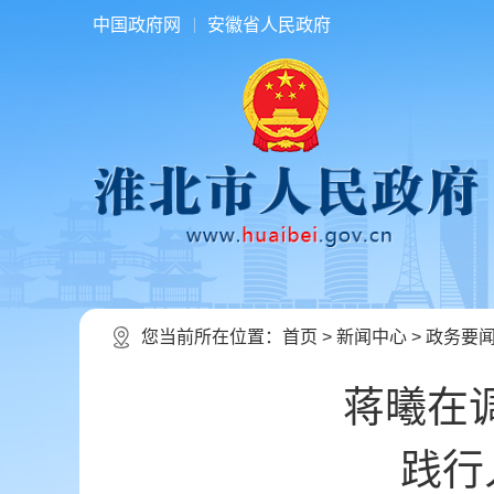
中国政府网
安徽省人民政府
您当前所在位置：
首页
>
新闻中心
>
政务要
蒋曦在
践行