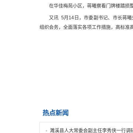
在华佳梅苑小区，蒋曦察看门牌楼踏损
又讯 5月14日，市委副书记、市长蒋
组织会务，全面落实各项工作措施，高标准
热点新闻