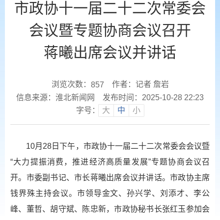
市政协十一届二十二次常委会
会议暨专题协商会议召开
蒋曦出席会议并讲话
浏览次数：
作者：记者 詹岩
857
信息来源：淮北新闻网
发布时间：2025-10-28 22:23
字号：
大
中
小
10月28日下午，市政协十一届二十二次常委会会议暨
“大力提振消费，推进经济高质量发展”专题协商会议召
开。市委副书记、市长蒋曦出席会议并讲话。市政协主席
钱界殊主持会议。市领导金文、孙兴学、刘添才、李公
峰、董哲、胡守斌、陈忠新，市政协秘书长张红玉参加会