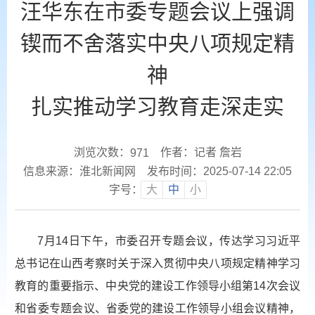
汪华东在市委专题会议上强调
锲而不舍落实中央八项规定精
神
扎实推动学习教育走深走实
浏览次数：
作者：记者 詹岩
971
信息来源：淮北新闻网
发布时间：2025-07-14 22:05
字号：
大
中
小
7月14日下午，市委召开专题会议，传达学习习近平
总书记在山西考察时关于深入贯彻中央八项规定精神学习
教育的重要指示、中央党的建设工作领导小组第14次会议
和省委专题会议、省委党的建设工作领导小组会议精神，