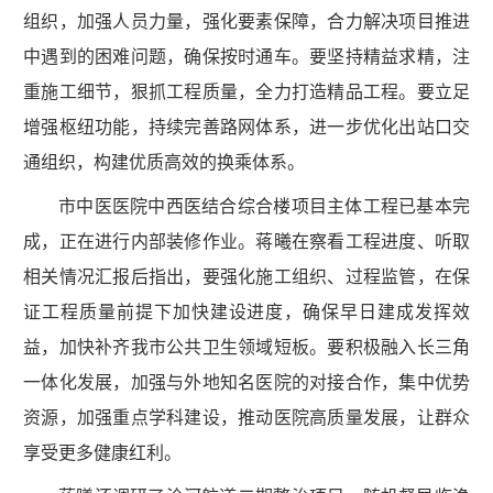
组织，加强人员力量，强化要素保障，合力解决项目推进
中遇到的困难问题，确保按时通车。要坚持精益求精，注
重施工细节，狠抓工程质量，全力打造精品工程。要立足
增强枢纽功能，持续完善路网体系，进一步优化出站口交
通组织，构建优质高效的换乘体系。
市中医医院中西医结合综合楼项目主体工程已基本完
成，正在进行内部装修作业。蒋曦在察看工程进度、听取
相关情况汇报后指出，要强化施工组织、过程监管，在保
证工程质量前提下加快建设进度，确保早日建成发挥效
益，加快补齐我市公共卫生领域短板。要积极融入长三角
一体化发展，加强与外地知名医院的对接合作，集中优势
资源，加强重点学科建设，推动医院高质量发展，让群众
享受更多健康红利。