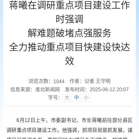
蒋曦在调研重点项目建设工作
时强调
解难题破堵点强服务
全力推动重点项目快建设快达
效
浏览次数：
作者：记者 王守明
1044
信息来源：淮北新闻网
发布时间：2025-06-12 20:07
字号：
大
中
小
6月12日上午，市委副书记、市长蒋曦前往部分县区
调研重点项目建设工作。他强调，抓项目就是抓发展，谋