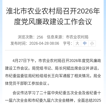
淮北市农业农村局召开2026年
度党风廉政建设工作会议
浏览次数：
信息来源：市农业农村局
256
发布时间：2026-04-28 08:06
字号：
大
中
小
4月27日下午，市农业农村局召开2026年度党风廉政
建设工作会议。局党组书记、局长何斌出席会议并讲话，
市纪委监委驻局纪检组组长王向军通报了相关情况。局全
体党员干部职工参加会议 。
会议传达学习了二十届中央纪委五次全会及省纪委十
一届六次全会和市纪委九届六次全会精神，全面总结2025