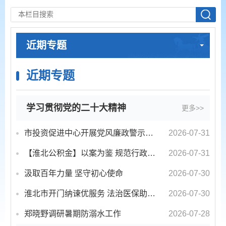
近期专题
近期专题
学习贯彻党的二十大精神
更多>>
市投资促进中心开展党风廉政警示教育活动
2026-07-31
【淮北公积金】以案为鉴 规范行政履职
2026-07-31
汲取百年力量 坚守初心使命
2026-07-30
淮北市开门纳谏优服务 法治医保助营商
2026-07-30
郑晓野调研暑期防溺水工作
2026-07-28