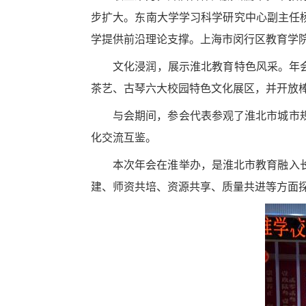
步扩大。东南大学学习科学研究中心副主任杨
学提供前沿理论支撑。上海市闵行区教育学院
文化浸润，展示淮北教育特色风采。年
茶艺、古琴六大校园特色文化展区，并开放
与会期间，参会代表参观了淮北市城市
化交流互鉴。
本次年会在淮举办，是淮北市教育融入
建、师资共培、资源共享、质量共进等方面