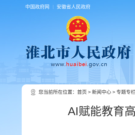
中国政府网
安徽省人民政府
您当前所在位置：
首页
>
新闻中心
>
专题专
AI赋能教育