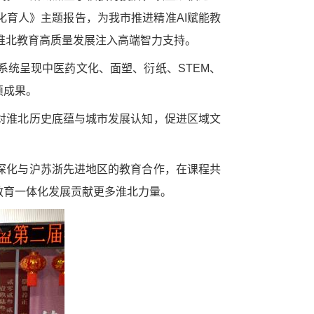
化育人》主题报告，为我市推进精准AI赋能教
淮北教育高质量发展注入高端智力支持。
统呈现中医药文化、面塑、衍纸、STEM、
硕成果。
对淮北历史底蕴与城市发展认知，促进区域文
深化与沪苏浙先进地区的教育合作，在课程共
教育一体化发展贡献更多淮北力量。