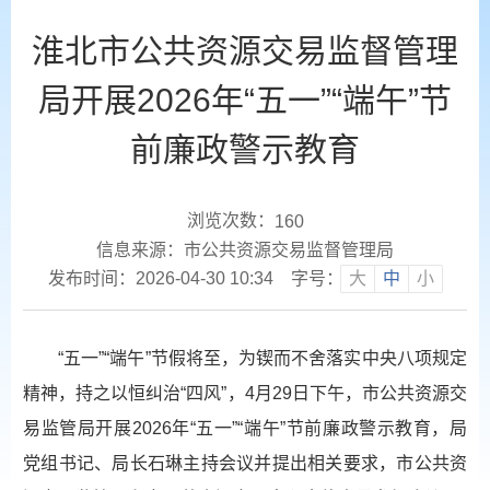
淮北市公共资源交易监督管理
局开展2026年“五一”“端午”节
前廉政警示教育
浏览次数：
160
信息来源：市公共资源交易监督管理局
发布时间：2026-04-30 10:34
字号：
大
中
小
“五一”“端午”节假将至，为锲而不舍落实中央八项规定
精神，持之以恒纠治“四风”，4月29日下午，市公共资源交
易监管局开展2026年“五一”“端午”节前廉政警示教育，局
党组书记、局长石琳主持会议并提出相关要求，市公共资