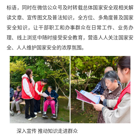
标语，同时在微信公众号及时转载总体国家安全观相关解
读文章、宣传图文及普法知识，全方位、多角度普及国家
安全知识，让干部职工和办事群众在日常工作、业务办
理、线上浏览中随时接受安全教育，营造人人关注国家安
全、人人维护国家安全的浓厚氛围。
深入宣传 推动知识走进群众