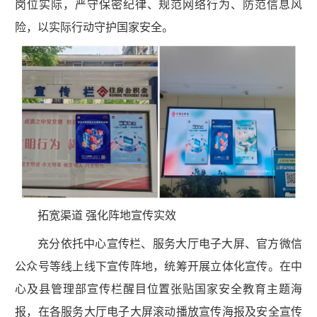
岗位实际，严守保密纪律、规范网络行为、防范信息风
险，以实际行动守护国家安全。
拓宽渠道 强化阵地宣传实效
充分依托中心宣传栏、服务大厅电子大屏、官方微信
公众号等线上线下宣传阵地，统筹开展立体化宣传。在中
心及县管理部宣传栏醒目位置张贴国家安全教育主题海
报，在各服务大厅电子大屏滚动播放宣传海报及安全宣传