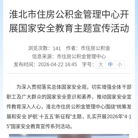
淮北市住房公积金管理中心开
展国家安全教育主题宣传活动
浏览次数：
作者：市住房公积金
141
信息来源：市住房公积金管理中心
发布时间：2026-04-22 16:45
字号：
大
中
小
为深入贯彻落实总体国家安全观，切实增强全体干部
职工及广大群众的国家安全意识和素养，推动国家安全宣
传教育深入人心，淮北市住房公积金管理中心围绕“统筹发
展和安全 护航‘十五五’新征程”主题，扎实开展2026年“4·1
5”国家安全教育宣传系列活动。