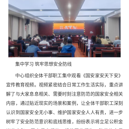
集中学习 筑牢思想安全防线
中心组织全体干部职工集中观看《国安家安天下安》
宣传教育视频。视频紧密结合日常工作生活实际，重点讲
解了与大家息息相关、需要时刻注意防范的国家安全相关
内容，通过贴近现实的场景和案例，让全体干部职工深刻
认识到国家安全无小事、维护国家安全人人有责，进一步
树牢了安全防范意识和底线思维，纷纷表示将立足公积金