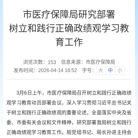
市医疗保障局研究部署
树立和践行正确政绩观学习教
育工作
浏览次数：
信息来源：市医疗保障局
153
发布时间：2026-04-14 16:52
字号：
大
中
小
3月6日上午，市医疗保障局召开树立和践行正确政绩
观学习教育动员部署会议，深入学习贯彻习近平总书记关
于树立和践行正确政绩观的重要论述，全面落实中央及省
委、市委有关会议和文件精神，研究部署我局树立和践行
正确政绩观学习教育工作。局党组书记、局长孙进主持会