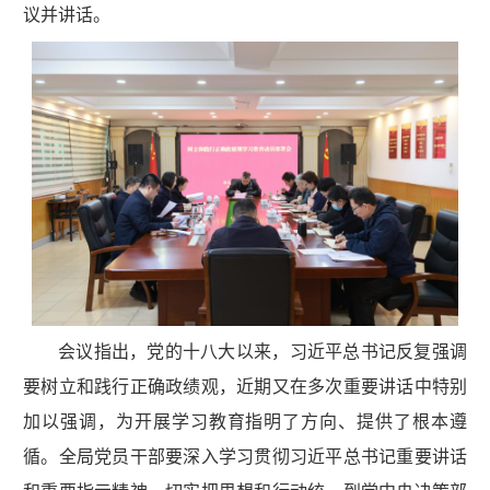
议并讲话。
会议指出，党的十八大以来，习近平总书记反复强调
要树立和践行正确政绩观，近期又在多次重要讲话中特别
加以强调，为开展学习教育指明了方向、提供了根本遵
循。全局党员干部要深入学习贯彻习近平总书记重要讲话