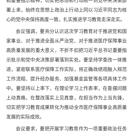
和重要指示精神，切实把思想和行动统一到党中央决策部
署上来，始终在思想上政治上行动上同以习近平同志为核
心的党中央保持高度一致，扎实推进学习教育走深走实。
会议强调，要充分认识这次学习教育对于推进党和国
家事业、对于推进全面从严治党、对于推进医疗保障事业
高质量发展的重大意义，不折不扣把习近平总书记重要指
示批示和党中央决策部署落到实处。要坚持学查改一体推
进，紧密联系医疗保障工作实际，将正确政绩观融入规范
工作流程、提升经办服务、加强基金监管等各项具体工作
中。要坚持以上率下，在理论学习上作表率，在查摆问题
上动真格，在整改落实上见真章，在担当作为上当先锋，
切实把学习教育成果转化为推动全市医疗保障事业高质量
发展的实际成效。
会议要求，要把开展学习教育作为一项重要政治任务