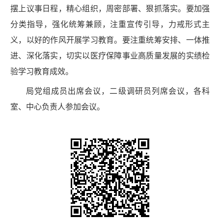
摆上议事日程，精心组织，周密部署、狠抓落实。要加强
分类指导，强化统筹兼顾，注重宣传引导，力戒形式主
义，以好的作风开展学习教育。要注重统筹安排、一体推
进、深化落实，切实以医疗保障事业高质量发展的实绩检
验学习教育成效。
局党组成员出席会议，二级调研员列席会议，各科
室、中心负责人参加会议。