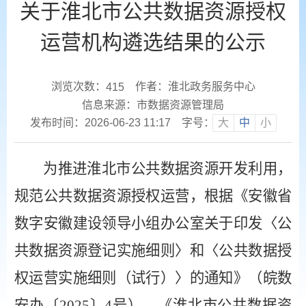
关于淮北市公共数据资源授权
运营机构遴选结果的公示
浏览次数：
作者：淮北政务服务中心
415
信息来源：市数据资源管理局
发布时间：2026-06-23 11:17
字号：
大
中
小
为推进淮北市公共数据资源开发利用，
规范公共数据资源授权运营，根据《安徽省
数字安徽建设领导小组办公室关于印发〈公
共数据资源登记实施细则〉和〈公共数据授
权运营实施细则（试行）〉的通知》（皖数
安办〔
2025
〕
4
号）
，
《淮北市公共数据资