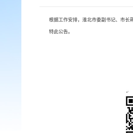
根据工作安排，淮北市委副书记、市长蒋
特此公告。