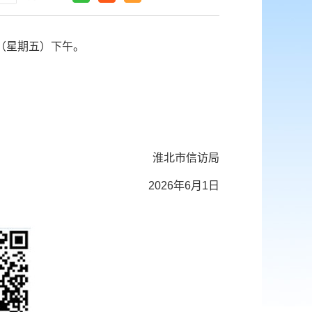
（星期五）下午。
淮北市信访局
2026年6月1日