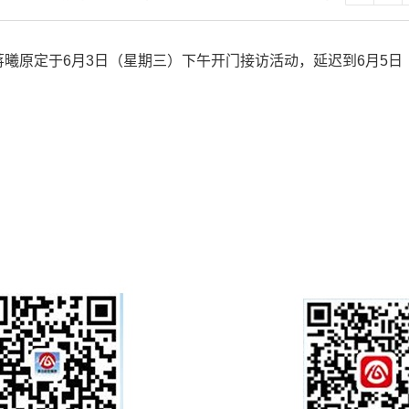
曦原定于6月3日（星期三）下午开门接访活动，延迟到6月5日