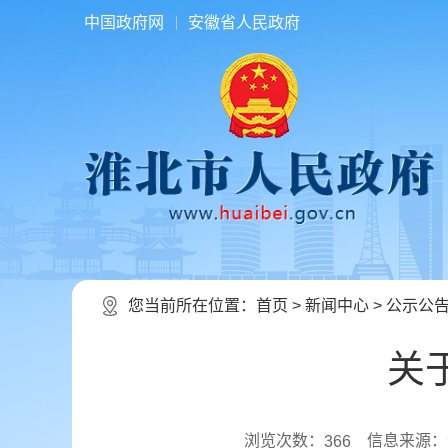
中国政府网
安徽省人民政府
您当前所在位置：
首页
>
新闻中心
>
公示公
关
浏览次数：
信息来源：
366