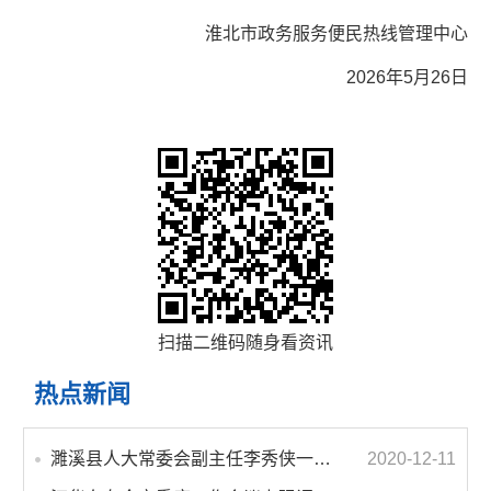
淮北市政务服务便民热线管理中心
2026年5月26日
扫描二维码随身看资讯
热点新闻
濉溪县人大常委会副主任李秀侠一行调研城乡客运一体化和治超工作
2020-12-11