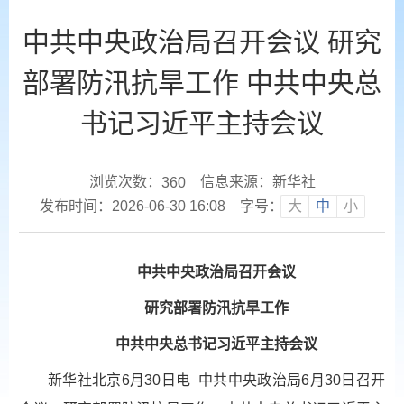
中共中央政治局召开会议 研究
部署防汛抗旱工作 中共中央总
书记习近平主持会议
浏览次数：
信息来源：新华社
360
发布时间：2026-06-30 16:08
字号：
大
中
小
中共中央政治局召开会议
研究部署防汛抗旱工作
中共中央总书记习近平主持会议
新华社北京6月30日电 中共中央政治局6月30日召开