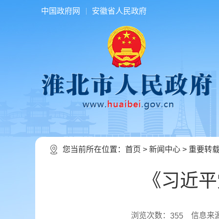
中国政府网
安徽省人民政府
您当前所在位置：
首页
>
新闻中心
>
重要转
《习近平
浏览次数：
信息来
355