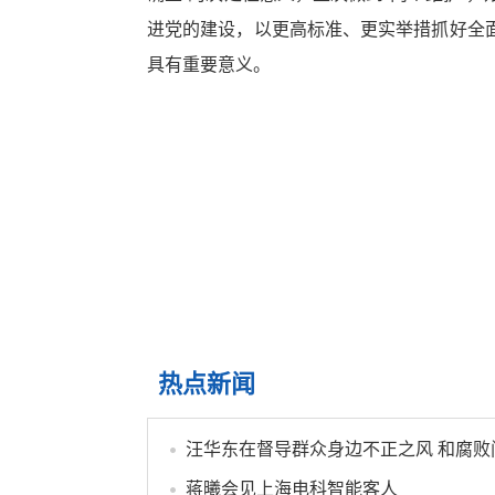
进党的建设，以更高标准、更实举措抓好全
具有重要意义。
热点新闻
蒋曦会见上海电科智能客人