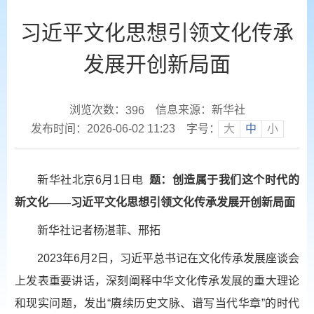
习近平文化思想引领文化传承
发展开创新局面
浏览次数：
信息来源：新华社
396
发布时间：2026-06-02 11:23
字号：
大
中
小
新华社北京6月1日电
题：创造属于我们这个时代的
新文化——习近平文化思想引领文化传承发展开创新局面
新华社记者杨湛菲、邢拓
2023年6月2日，习近平总书记在文化传承发展座谈会
上发表重要讲话，深刻阐释中华文化传承发展的重大理论
和现实问题，发出“赓续历史文脉、谱写当代华章”的时代