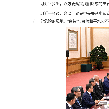
习近平指出，双方要落实我们达成的重
习近平强调，台湾问题是中美关系中最
向十分危险的境地。“台独”与台海和平水火