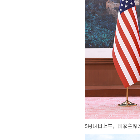
5月14日上午，国家主