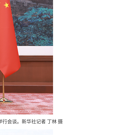
行会谈。新华社记者 丁林 摄