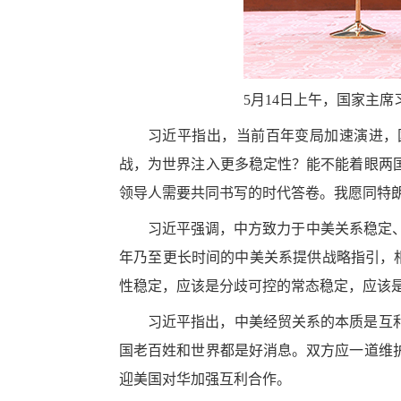
5月14日上午，国家主
习近平指出，当前百年变局加速演进，
战，为世界注入更多稳定性？能不能着眼两
领导人需要共同书写的时代答卷。我愿同特朗
习近平强调，中方致力于中美关系稳定、
年乃至更长时间的中美关系提供战略指引，
性稳定，应该是分歧可控的常态稳定，应该是
习近平指出，中美经贸关系的本质是互
国老百姓和世界都是好消息。双方应一道维
迎美国对华加强互利合作。