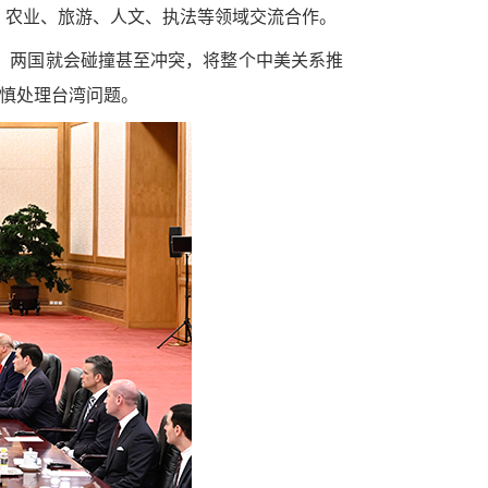
、农业、旅游、人文、执法等领域交流合作。
，两国就会碰撞甚至冲突，将整个中美关系推
又慎处理台湾问题。