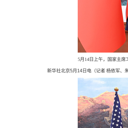
5月14日上午，国家主
新华社北京5月14日电（记者 杨依军