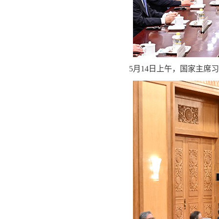
5月14日上午，国家主席