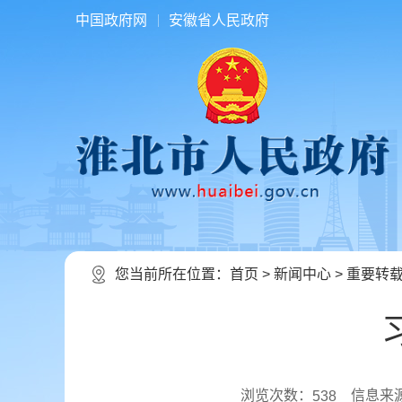
中国政府网
安徽省人民政府
您当前所在位置：
首页
>
新闻中心
>
重要转
浏览次数：
信息来
538