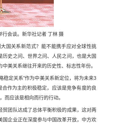
行会谈。新华社记者 丁林 摄
创大国关系新范式？能不能携手应对全球性挑
是历史之问、世界之问、人民之问，也是大国
成为中美关系继往开来的历史性、标志性年份。
略稳定关系”作为中美关系新定位，将为未来3
是合作为主的积极稳定，应该是竞争有度的良
号，而应该是相向而行的行动。
经贸团队达成了总体平衡积极的成果，这对两
美国企业正在深度参与中国改革开放，中方欢