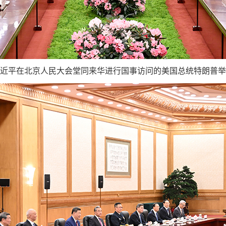
习近平在北京人民大会堂同来华进行国事访问的美国总统特朗普举