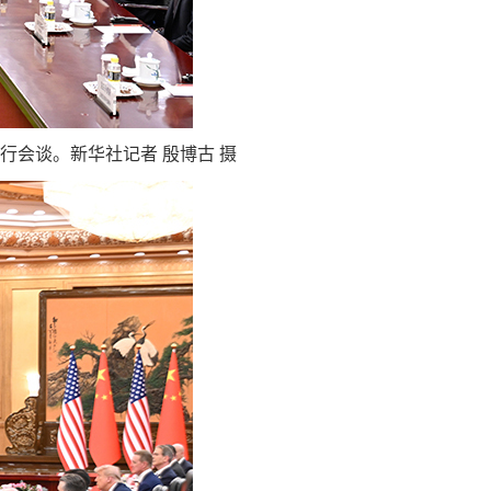
行会谈。新华社记者 殷博古 摄