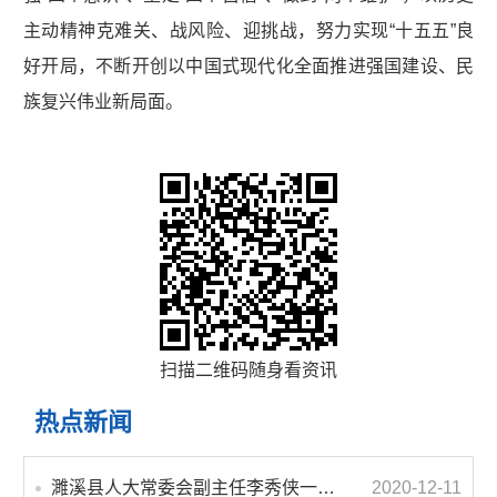
主动精神克难关、战风险、迎挑战，努力实现“十五五”良
好开局，不断开创以中国式现代化全面推进强国建设、民
族复兴伟业新局面。
扫描二维码随身看资讯
热点新闻
濉溪县人大常委会副主任李秀侠一行调研城乡客运一体化和治超工作
2020-12-11